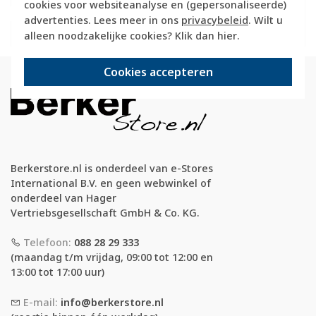
cookies voor websiteanalyse en (gepersonaliseerde)
181709
advertenties. Lees meer in ons
privacybeleid
. Wilt u
alleen noodzakelijke cookies? Klik dan
hier
.
Cookies accepteren
Berkerstore.nl is onderdeel van e-Stores
International B.V. en geen webwinkel of
onderdeel van Hager
Vertriebsgesellschaft GmbH & Co. KG.
Telefoon:
088 28 29 333
(maandag t/m vrijdag, 09:00 tot 12:00 en
13:00 tot 17:00 uur)
E-mail:
info@berkerstore.nl