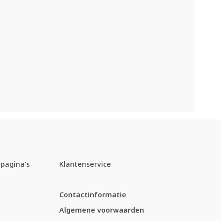
pagina's
Klantenservice
Contactinformatie
Algemene voorwaarden