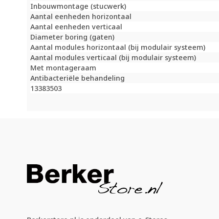
Inbouwmontage (stucwerk)
Aantal eenheden horizontaal
Aantal eenheden verticaal
Diameter boring (gaten)
Aantal modules horizontaal (bij modulair systeem)
Aantal modules verticaal (bij modulair systeem)
Met montageraam
Antibacteriële behandeling
13383503