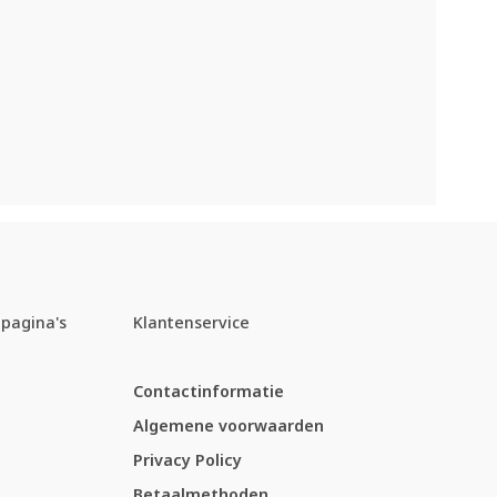
pagina's
Klantenservice
Contactinformatie
Algemene voorwaarden
Privacy Policy
Betaalmethoden