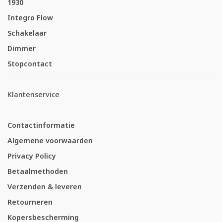
1930
Integro Flow
Schakelaar
Dimmer
Stopcontact
Klantenservice
Contactinformatie
Algemene voorwaarden
Privacy Policy
Betaalmethoden
Verzenden & leveren
Retourneren
Kopersbescherming