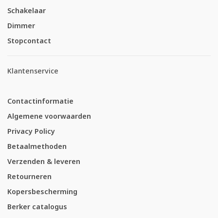
Schakelaar
Dimmer
Stopcontact
Klantenservice
Contactinformatie
Algemene voorwaarden
Privacy Policy
Betaalmethoden
Verzenden & leveren
Retourneren
Kopersbescherming
Berker catalogus