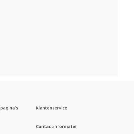
pagina's
Klantenservice
Contactinformatie