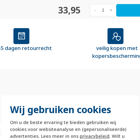
33,95
-
+
5 dagen retourrecht
veilig kopen met
kopersbeschermin
Wij gebruiken cookies
Om u de beste ervaring te bieden gebruiken wij
cookies voor websiteanalyse en (gepersonaliseerde)
advertenties. Lees meer in ons
privacybeleid
. Wilt u