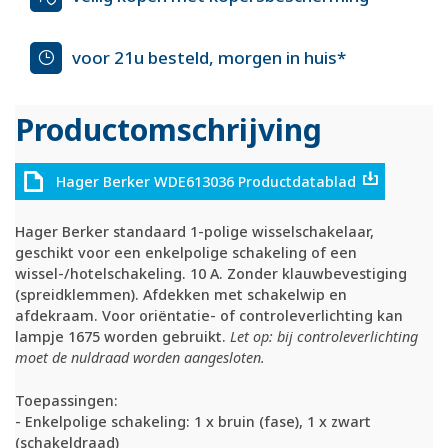
voor 21u besteld, morgen in huis*
Productomschrijving
Hager Berker WDE613036 Productdatablad
Hager Berker standaard 1-polige wisselschakelaar,
geschikt voor een enkelpolige schakeling of een
wissel-/hotelschakeling. 10 A. Zonder klauwbevestiging
(spreidklemmen). Afdekken met schakelwip en
afdekraam. Voor oriëntatie- of controleverlichting kan
lampje 1675 worden gebruikt.
Let op: bij controleverlichting
moet de nuldraad worden aangesloten.
Toepassingen:
- Enkelpolige schakeling: 1 x bruin (fase), 1 x zwart
(schakeldraad)