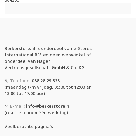
Berkerstore.nl is onderdeel van e-Stores
International B.V. en geen webwinkel of
onderdeel van Hager
Vertriebsgesellschaft GmbH & Co. KG.
Telefoon:
088 28 29 333
(maandag t/m vrijdag, 09:00 tot 12:00 en
13:00 tot 17:00 uur)
E-mail:
info@berkerstore.nl
(reactie binnen één werkdag)
Veelbezochte pagina's