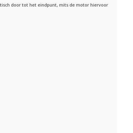
atisch door tot het eindpunt, mits de motor hiervoor