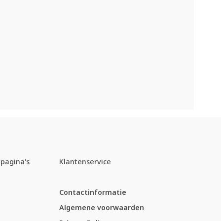
pagina's
Klantenservice
Contactinformatie
Algemene voorwaarden