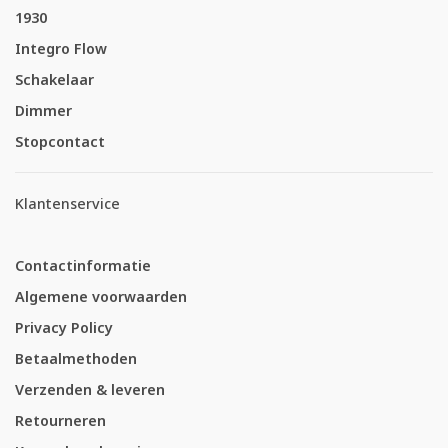
1930
Integro Flow
Schakelaar
Dimmer
Stopcontact
Klantenservice
Contactinformatie
Algemene voorwaarden
Privacy Policy
Betaalmethoden
Verzenden & leveren
Retourneren