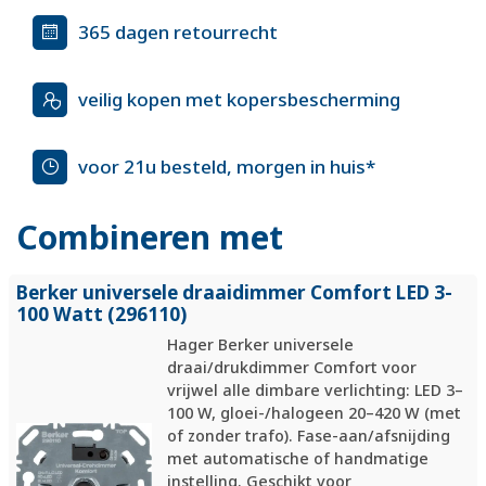
365 dagen retourrecht
veilig kopen met kopersbescherming
voor 21u besteld, morgen in huis*
Combineren met
Berker universele draaidimmer Comfort LED 3-
100 Watt (296110)
Hager Berker universele
draai/drukdimmer Comfort voor
vrijwel alle dimbare verlichting: LED 3–
100 W, gloei-/halogeen 20–420 W (met
of zonder trafo). Fase-aan/afsnijding
met automatische of handmatige
instelling. Geschikt voor