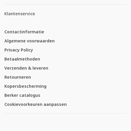
Klantenservice
Contactinformatie
Algemene voorwaarden
Privacy Policy
Betaalmethoden
Verzenden & leveren
Retourneren
Kopersbescherming
Berker catalogus
Cookievoorkeuren aanpassen