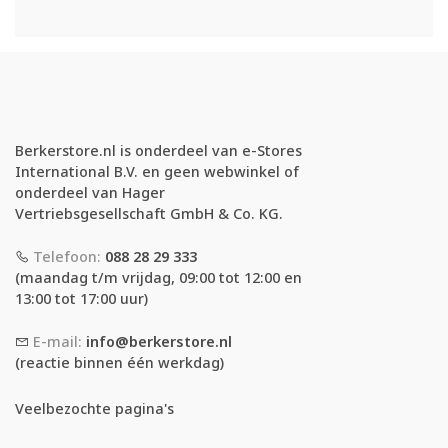
Berkerstore.nl is onderdeel van e-Stores
International B.V. en geen webwinkel of
onderdeel van Hager
Vertriebsgesellschaft GmbH & Co. KG.
Telefoon:
088 28 29 333
(maandag t/m vrijdag, 09:00 tot 12:00 en
13:00 tot 17:00 uur)
E-mail:
info@berkerstore.nl
(reactie binnen één werkdag)
Veelbezochte pagina's