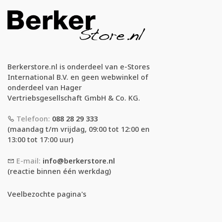
Berkerstore.nl is onderdeel van e-Stores
International B.V. en geen webwinkel of
onderdeel van Hager
Vertriebsgesellschaft GmbH & Co. KG.
Telefoon:
088 28 29 333
(maandag t/m vrijdag, 09:00 tot 12:00 en
13:00 tot 17:00 uur)
E-mail:
info@berkerstore.nl
(reactie binnen één werkdag)
Veelbezochte pagina's