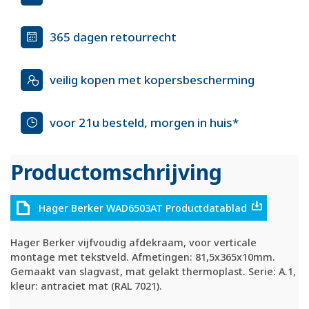
365 dagen retourrecht
veilig kopen met kopersbescherming
voor 21u besteld, morgen in huis*
Productomschrijving
Hager Berker WAD6503AT Productdatablad
Hager Berker vijfvoudig afdekraam, voor verticale
montage met tekstveld. Afmetingen: 81,5x365x10mm.
Gemaakt van slagvast, mat gelakt thermoplast. Serie: A.1,
kleur: antraciet mat (RAL 7021).