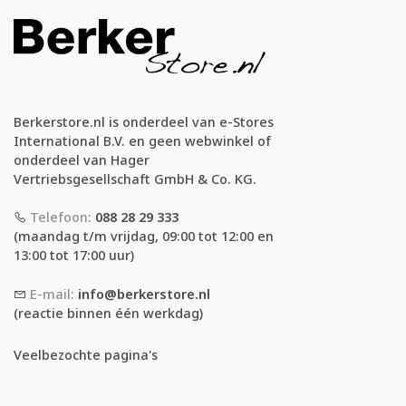
Berkerstore.nl is onderdeel van e-Stores
International B.V. en geen webwinkel of
onderdeel van Hager
Vertriebsgesellschaft GmbH & Co. KG.
Telefoon:
088 28 29 333
(maandag t/m vrijdag, 09:00 tot 12:00 en
13:00 tot 17:00 uur)
E-mail:
info@berkerstore.nl
(reactie binnen één werkdag)
Veelbezochte pagina's