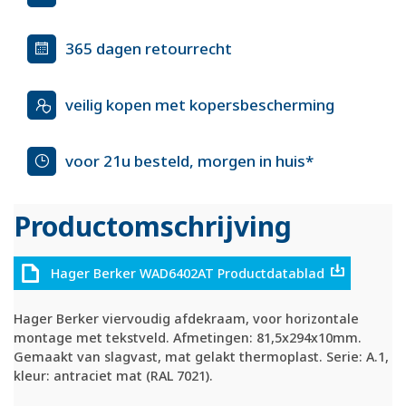
365 dagen retourrecht
veilig kopen met kopersbescherming
voor 21u besteld, morgen in huis*
Productomschrijving
Hager Berker WAD6402AT Productdatablad
Hager Berker viervoudig afdekraam, voor horizontale
montage met tekstveld. Afmetingen: 81,5x294x10mm.
Gemaakt van slagvast, mat gelakt thermoplast. Serie: A.1,
kleur: antraciet mat (RAL 7021).