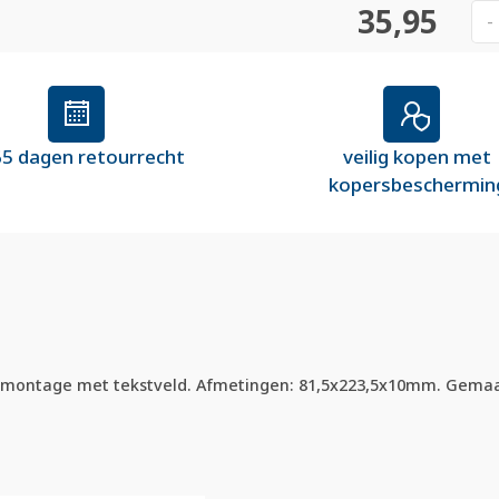
35,95
-
5 dagen retourrecht
veilig kopen met
kopersbeschermin
 montage met tekstveld. Afmetingen: 81,5x223,5x10mm. Gemaakt