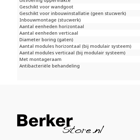
Uitvoering oppervlakte
Geschikt voor wandgoot
Geschikt voor inbouwinstallatie (geen stucwerk)
Inbouwmontage (stucwerk)
Aantal eenheden horizontaal
Aantal eenheden verticaal
Diameter boring (gaten)
Aantal modules horizontaal (bij modulair systeem)
Aantal modules verticaal (bij modulair systeem)
Met montageraam
Antibacteriële behandeling