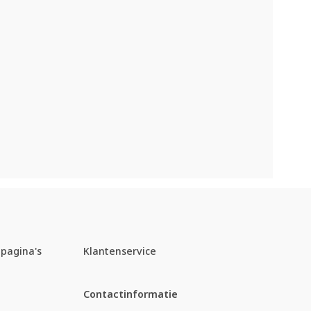
pagina's
Klantenservice
Contactinformatie