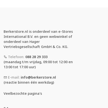
Berkerstore.nl is onderdeel van e-Stores
International B.V. en geen webwinkel of
onderdeel van Hager
Vertriebsgesellschaft GmbH & Co. KG.
Telefoon:
088 28 29 333
(maandag t/m vrijdag, 09:00 tot 12:00 en
13:00 tot 17:00 uur)
E-mail:
info@berkerstore.nl
(reactie binnen één werkdag)
Veelbezochte pagina's