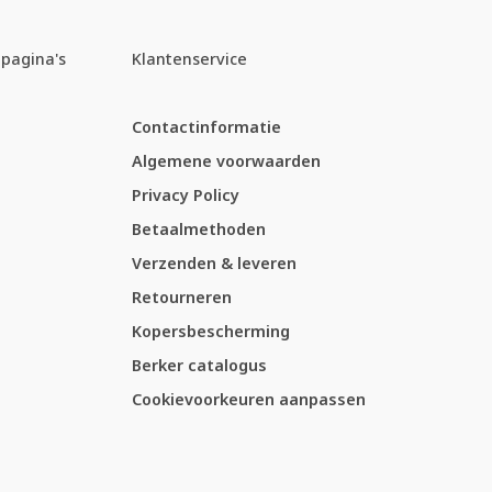
pagina's
Klantenservice
Contactinformatie
Algemene voorwaarden
Privacy Policy
Betaalmethoden
Verzenden & leveren
Retourneren
Kopersbescherming
Berker catalogus
Cookievoorkeuren aanpassen