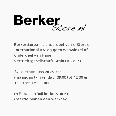
Berkerstore.nl is onderdeel van e-Stores
International B.V. en geen webwinkel of
onderdeel van Hager
Vertriebsgesellschaft GmbH & Co. KG.
Telefoon:
088 28 29 333
(maandag t/m vrijdag, 09:00 tot 12:00 en
13:00 tot 17:00 uur)
E-mail:
info@berkerstore.nl
(reactie binnen één werkdag)