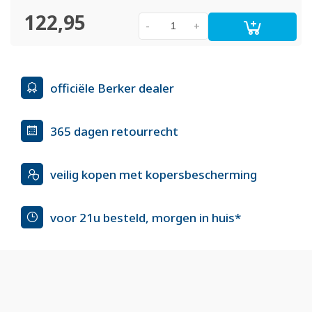
122,95
-
+
officiële Berker dealer
365 dagen retourrecht
veilig kopen met kopersbescherming
voor 21u besteld, morgen in huis*