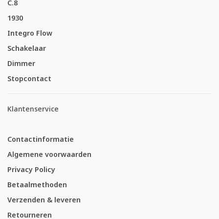
C.8
1930
Integro Flow
Schakelaar
Dimmer
Stopcontact
Klantenservice
Contactinformatie
Algemene voorwaarden
Privacy Policy
Betaalmethoden
Verzenden & leveren
Retourneren