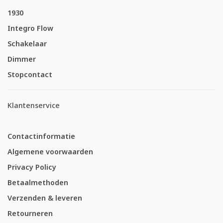
1930
Integro Flow
Schakelaar
Dimmer
Stopcontact
Klantenservice
Contactinformatie
Algemene voorwaarden
Privacy Policy
Betaalmethoden
Verzenden & leveren
Retourneren