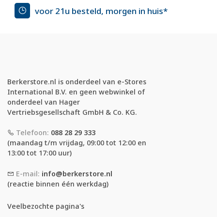
voor 21u besteld, morgen in huis*
Berkerstore.nl is onderdeel van e-Stores
International B.V. en geen webwinkel of
onderdeel van Hager
Vertriebsgesellschaft GmbH & Co. KG.
Telefoon:
088 28 29 333
(maandag t/m vrijdag, 09:00 tot 12:00 en
13:00 tot 17:00 uur)
E-mail:
info@berkerstore.nl
(reactie binnen één werkdag)
Veelbezochte pagina's