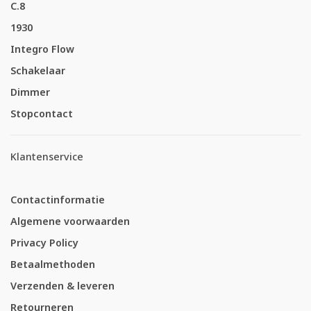
C.8
1930
Integro Flow
Schakelaar
Dimmer
Stopcontact
Klantenservice
Contactinformatie
Algemene voorwaarden
Privacy Policy
Betaalmethoden
Verzenden & leveren
Retourneren