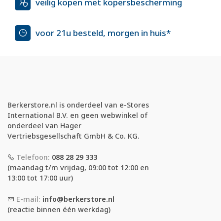
veilig kopen met kopersbescherming
voor 21u besteld, morgen in huis*
Berkerstore.nl is onderdeel van e-Stores
International B.V. en geen webwinkel of
onderdeel van Hager
Vertriebsgesellschaft GmbH & Co. KG.
Telefoon:
088 28 29 333
(maandag t/m vrijdag, 09:00 tot 12:00 en
13:00 tot 17:00 uur)
E-mail:
info@berkerstore.nl
(reactie binnen één werkdag)