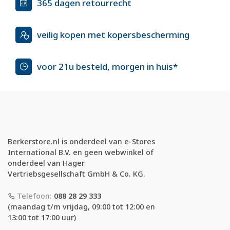
365 dagen retourrecht
veilig kopen met kopersbescherming
voor 21u besteld, morgen in huis*
Berkerstore.nl is onderdeel van e-Stores
International B.V. en geen webwinkel of
onderdeel van Hager
Vertriebsgesellschaft GmbH & Co. KG.
Telefoon:
088 28 29 333
(maandag t/m vrijdag, 09:00 tot 12:00 en
13:00 tot 17:00 uur)