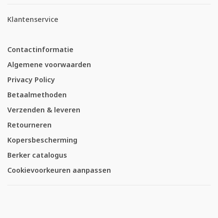
Klantenservice
Contactinformatie
Algemene voorwaarden
Privacy Policy
Betaalmethoden
Verzenden & leveren
Retourneren
Kopersbescherming
Berker catalogus
Cookievoorkeuren aanpassen