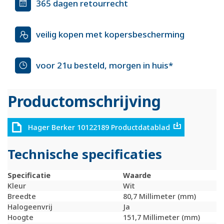
365 dagen retourrecht
veilig kopen met kopersbescherming
voor 21u besteld, morgen in huis*
Productomschrijving
Hager Berker 10122189 Productdatablad
Technische specificaties
Specificatie
Waarde
Kleur
Wit
Breedte
80,7 Millimeter (mm)
Halogeenvrij
Ja
Hoogte
151,7 Millimeter (mm)