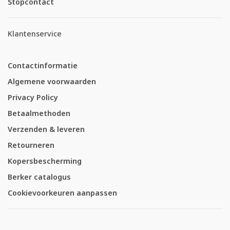
Stopcontact
Klantenservice
Contactinformatie
Algemene voorwaarden
Privacy Policy
Betaalmethoden
Verzenden & leveren
Retourneren
Kopersbescherming
Berker catalogus
Cookievoorkeuren aanpassen