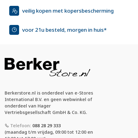
veilig kopen met kopersbescherming
voor 21u besteld, morgen in huis*
Berkerstore.nl is onderdeel van e-Stores
International B.V. en geen webwinkel of
onderdeel van Hager
Vertriebsgesellschaft GmbH & Co. KG.
Telefoon:
088 28 29 333
(maandag t/m vrijdag, 09:00 tot 12:00 en