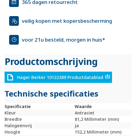
365 dagen retourrecht
veilig kopen met kopersbescherming
voor 21u besteld, morgen in huis*
Productomschrijving
Hager Berker 10122389 Productdatablad
Technische specificaties
Specificatie
Waarde
Kleur
Antraciet
Breedte
81,2 Millimeter (mm)
Halogeenvrij
Ja
Hoogte
152,2 Millimeter (mm)