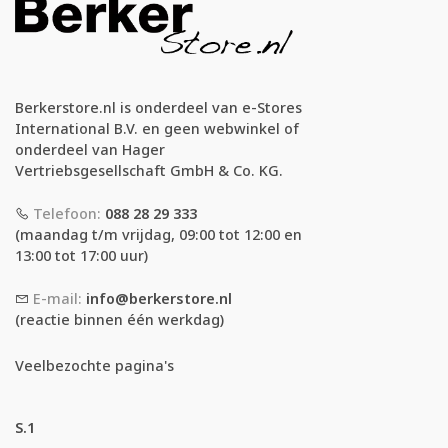
Berkerstore.nl is onderdeel van e-Stores
International B.V. en geen webwinkel of
onderdeel van Hager
Vertriebsgesellschaft GmbH & Co. KG.
Telefoon:
088 28 29 333
(maandag t/m vrijdag, 09:00 tot 12:00 en
13:00 tot 17:00 uur)
E-mail:
info@berkerstore.nl
(reactie binnen één werkdag)
Veelbezochte pagina's
S.1