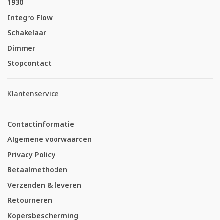
1930
Integro Flow
Schakelaar
Dimmer
Stopcontact
Klantenservice
Contactinformatie
Algemene voorwaarden
Privacy Policy
Betaalmethoden
Verzenden & leveren
Retourneren
Kopersbescherming