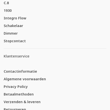
C.8
1930
Integro Flow
Schakelaar
Dimmer
Stopcontact
Klantenservice
Contactinformatie
Algemene voorwaarden
Privacy Policy
Betaalmethoden
Verzenden & leveren
Retourneren