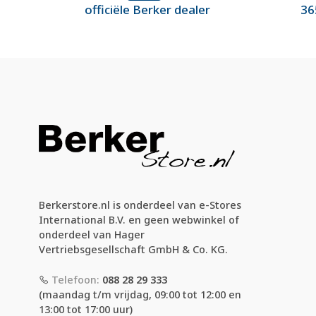
officiële Berker dealer
36
Berkerstore.nl is onderdeel van e-Stores
International B.V. en geen webwinkel of
onderdeel van Hager
Vertriebsgesellschaft GmbH & Co. KG.
Telefoon:
088 28 29 333
(maandag t/m vrijdag, 09:00 tot 12:00 en
13:00 tot 17:00 uur)