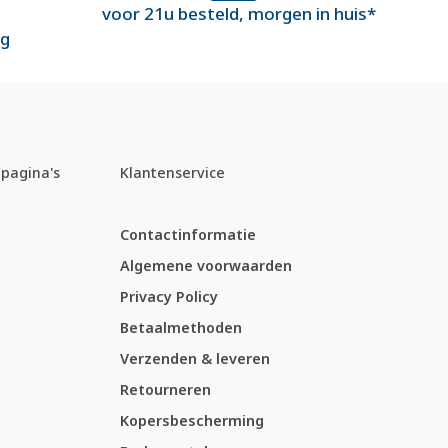
voor 21u besteld, morgen in huis*
ng
pagina's
Klantenservice
Contactinformatie
Algemene voorwaarden
Privacy Policy
Betaalmethoden
Verzenden & leveren
Retourneren
Kopersbescherming