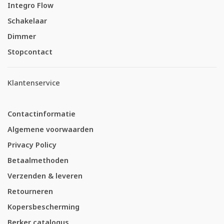
Integro Flow
Schakelaar
Dimmer
Stopcontact
Klantenservice
Contactinformatie
Algemene voorwaarden
Privacy Policy
Betaalmethoden
Verzenden & leveren
Retourneren
Kopersbescherming
Berker catalogus