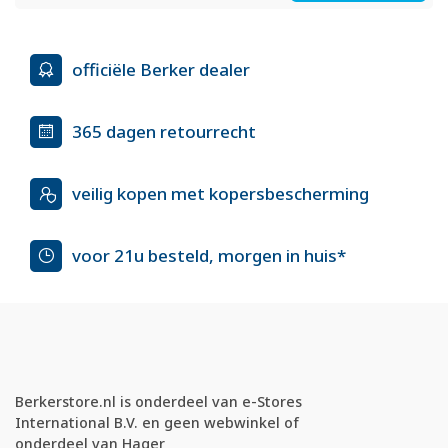
officiële Berker dealer
365 dagen retourrecht
veilig kopen met kopersbescherming
voor 21u besteld, morgen in huis*
Berkerstore.nl is onderdeel van e-Stores
International B.V. en geen webwinkel of
onderdeel van Hager