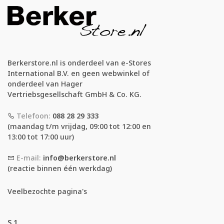
Berkerstore.nl is onderdeel van e-Stores
International B.V. en geen webwinkel of
onderdeel van Hager
Vertriebsgesellschaft GmbH & Co. KG.
Telefoon:
088 28 29 333
(maandag t/m vrijdag, 09:00 tot 12:00 en
13:00 tot 17:00 uur)
E-mail:
info@berkerstore.nl
(reactie binnen één werkdag)
Veelbezochte pagina's
S.1