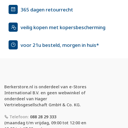
365 dagen retourrecht
veilig kopen met kopersbescherming
voor 21u besteld, morgen in huis*
Berkerstore.nl is onderdeel van e-Stores
International B.V. en geen webwinkel of
onderdeel van Hager
Vertriebsgesellschaft GmbH & Co. KG.
Telefoon:
088 28 29 333
(maandag t/m vrijdag, 09:00 tot 12:00 en