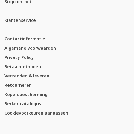
Stopcontact
Klantenservice
Contactinformatie
Algemene voorwaarden
Privacy Policy
Betaalmethoden
Verzenden & leveren
Retourneren
Kopersbescherming
Berker catalogus
Cookievoorkeuren aanpassen