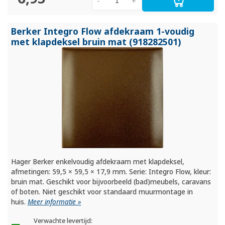
-
+
Berker Integro Flow afdekraam 1-voudig
met klapdeksel bruin mat (918282501)
Hager Berker enkelvoudig afdekraam met klapdeksel,
afmetingen: 59,5 × 59,5 × 17,9 mm. Serie: Integro Flow, kleur:
bruin mat. Geschikt voor bijvoorbeeld (bad)meubels, caravans
of boten. Niet geschikt voor standaard muurmontage in
huis.
Meer informatie »
Verwachte levertijd: