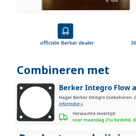
officiële Berker dealer
36
Combineren met
Berker Integro Flow a
Hager Berker Integro toebehoren. D
informatie »
Verwachte levertijd:
voor maandag 21u besteld, di