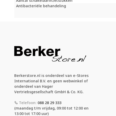
Aantal schakelaarinzetstukken
Antibacteriële behandeling
Berkerstore.nl is onderdeel van e-Stores
International B.V. en geen webwinkel of
onderdeel van Hager
Vertriebsgesellschaft GmbH & Co. KG.
Telefoon:
088 28 29 333
(maandag t/m vrijdag, 09:00 tot 12:00 en
13:00 tot 17:00 uur)