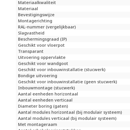
Materiaalkwaliteit
Materiaal
Bevestigingswijze
Montagerichting
RAL-nummer (vergelijkbaar)
Slagvastheid
Beschermingsgraad (IP)
Geschikt voor vloerpot
Transparant
Uitvoering oppervlakte
Geschikt voor wandgoot
Geschikt voor inbouwinstallatie (stucwerk)
Bondige uitvoering
Geschikt voor inbouwinstallatie (geen stucwerk)
Inbouwmontage (stucwerk)
Aantal eenheden horizontaal
Aantal eenheden verticaal
Diameter boring (gaten)
Aantal modules horizontaal (bij modulair systeem)
Aantal modules verticaal (bij modulair systeem)
Met montageraam