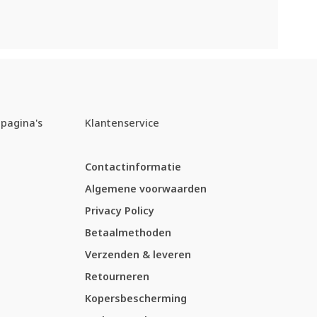
pagina's
Klantenservice
Contactinformatie
Algemene voorwaarden
Privacy Policy
Betaalmethoden
Verzenden & leveren
Retourneren
Kopersbescherming