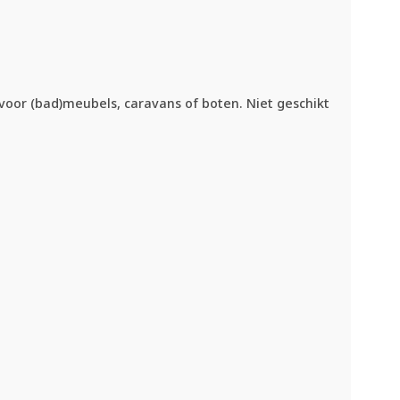
 voor (bad)meubels, caravans of boten. Niet geschikt