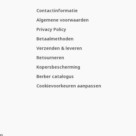
Contactinformatie
Algemene voorwaarden
Privacy Policy
Betaalmethoden
Verzenden & leveren
Retourneren
Kopersbescherming
Berker catalogus
Cookievoorkeuren aanpassen
ps