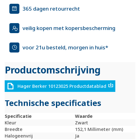
365 dagen retourrecht
veilig kopen met kopersbescherming
voor 21u besteld, morgen in huis*
Productomschrijving
Hager Berker 10123025 Productdatablad
Technische specificaties
Specificatie
Waarde
Kleur
Zwart
Breedte
152,1 Millimeter (mm)
Halogeenvrij
Ja