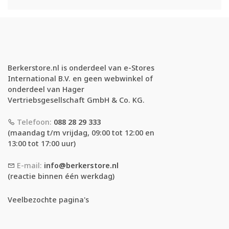
Berkerstore.nl is onderdeel van e-Stores
International B.V. en geen webwinkel of
onderdeel van Hager
Vertriebsgesellschaft GmbH & Co. KG.
Telefoon:
088 28 29 333
(maandag t/m vrijdag, 09:00 tot 12:00 en
13:00 tot 17:00 uur)
E-mail:
info@berkerstore.nl
(reactie binnen één werkdag)
Veelbezochte pagina's