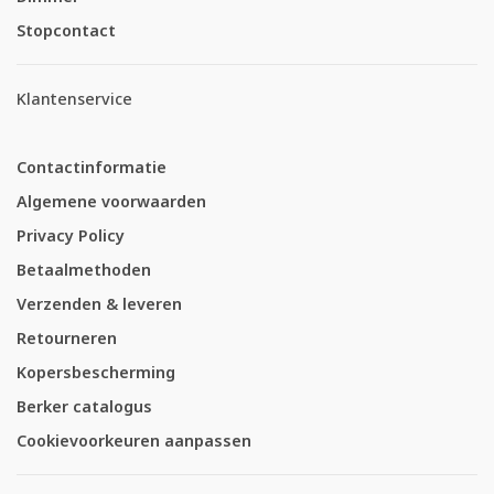
Stopcontact
Klantenservice
Contactinformatie
Algemene voorwaarden
Privacy Policy
Betaalmethoden
Verzenden & leveren
Retourneren
Kopersbescherming
Berker catalogus
Cookievoorkeuren aanpassen