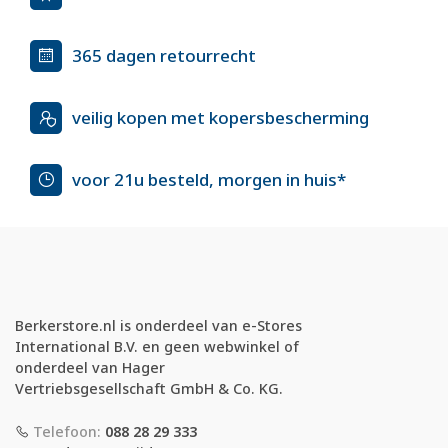
365 dagen retourrecht
veilig kopen met kopersbescherming
voor 21u besteld, morgen in huis*
Berkerstore.nl is onderdeel van e-Stores
International B.V. en geen webwinkel of
onderdeel van Hager
Vertriebsgesellschaft GmbH & Co. KG.
Telefoon:
088 28 29 333