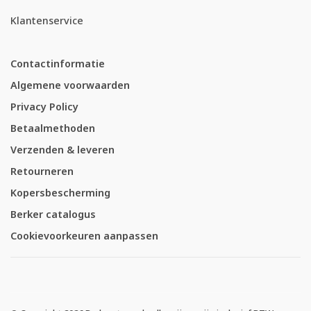
Klantenservice
Contactinformatie
Algemene voorwaarden
Privacy Policy
Betaalmethoden
Verzenden & leveren
Retourneren
Kopersbescherming
Berker catalogus
Cookievoorkeuren aanpassen