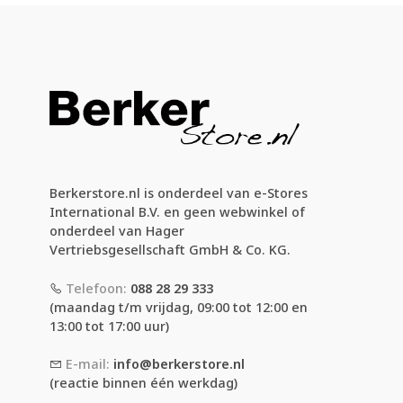
Berkerstore.nl is onderdeel van e-Stores
International B.V. en geen webwinkel of
onderdeel van Hager
Vertriebsgesellschaft GmbH & Co. KG.
Telefoon:
088 28 29 333
(maandag t/m vrijdag, 09:00 tot 12:00 en
13:00 tot 17:00 uur)
E-mail:
info@berkerstore.nl
(reactie binnen één werkdag)