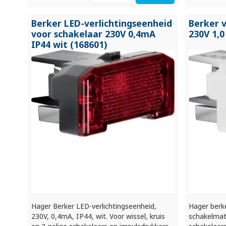
Berker LED-verlichtingseenheid
Berker 
voor schakelaar 230V 0,4mA
230V 1,0
IP44 wit (168601)
Hager Berker LED-verlichtingseenheid,
Hager berk
230V, 0,4mA, IP44, wit. Voor wissel, kruis
schakelmat.