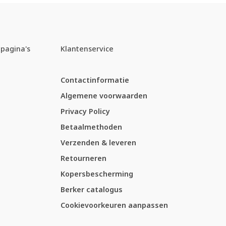
pagina's
Klantenservice
Contactinformatie
Algemene voorwaarden
Privacy Policy
Betaalmethoden
Verzenden & leveren
Retourneren
Kopersbescherming
Berker catalogus
Cookievoorkeuren aanpassen