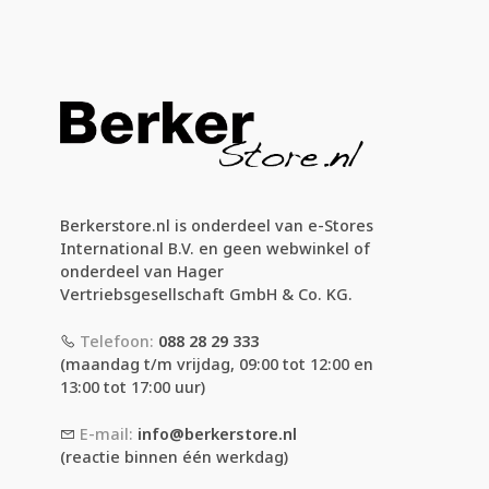
Berkerstore.nl is onderdeel van e-Stores
International B.V. en geen webwinkel of
onderdeel van Hager
Vertriebsgesellschaft GmbH & Co. KG.
Telefoon:
088 28 29 333
(maandag t/m vrijdag, 09:00 tot 12:00 en
13:00 tot 17:00 uur)
E-mail:
info@berkerstore.nl
(reactie binnen één werkdag)