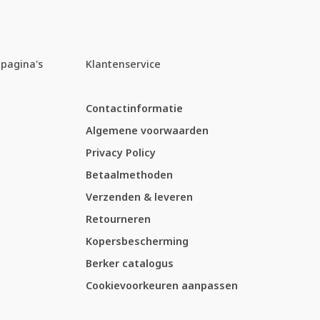
pagina's
Klantenservice
Contactinformatie
Algemene voorwaarden
Privacy Policy
Betaalmethoden
Verzenden & leveren
Retourneren
Kopersbescherming
Berker catalogus
Cookievoorkeuren aanpassen