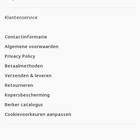
Klantenservice
Contactinformatie
Algemene voorwaarden
Privacy Policy
Betaalmethoden
Verzenden & leveren
Retourneren
Kopersbescherming
Berker catalogus
Cookievoorkeuren aanpassen