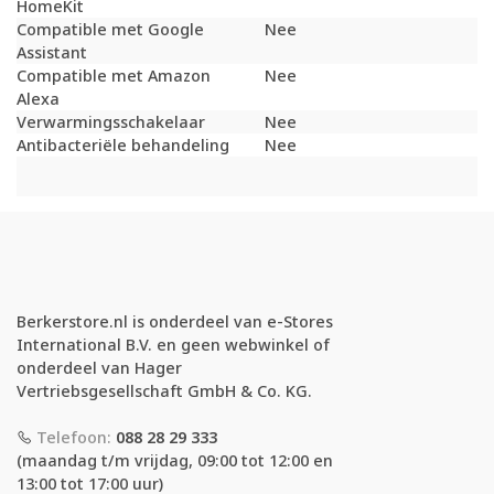
HomeKit
Compatible met Google
Nee
Assistant
Compatible met Amazon
Nee
Alexa
Verwarmingsschakelaar
Nee
Antibacteriële behandeling
Nee
Berkerstore.nl is onderdeel van e-Stores
International B.V. en geen webwinkel of
onderdeel van Hager
Vertriebsgesellschaft GmbH & Co. KG.
Telefoon:
088 28 29 333
(maandag t/m vrijdag, 09:00 tot 12:00 en
13:00 tot 17:00 uur)