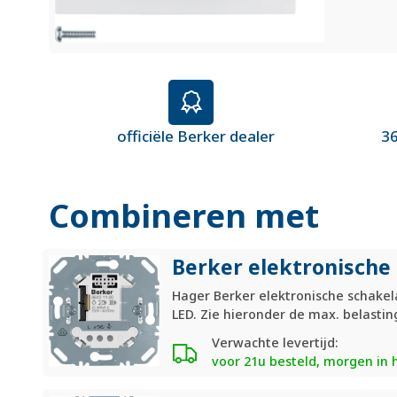
officiële Berker dealer
36
Combineren met
Berker elektronische 
Hager Berker elektronische schake
LED. Zie hieronder de max. belastin
Verwachte levertijd:
voor 21u besteld, morgen in 