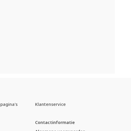
pagina's
Klantenservice
Contactinformatie