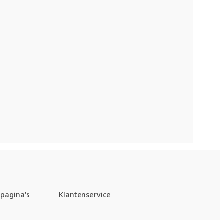
pagina's
Klantenservice