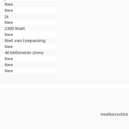
Nee
Nee
Ja
Nee
2300 Watt
Nee
Niet van toepassing
Nee
40 Millimeter (mm)
Nee
Nee
Nee
Veelbezochte 