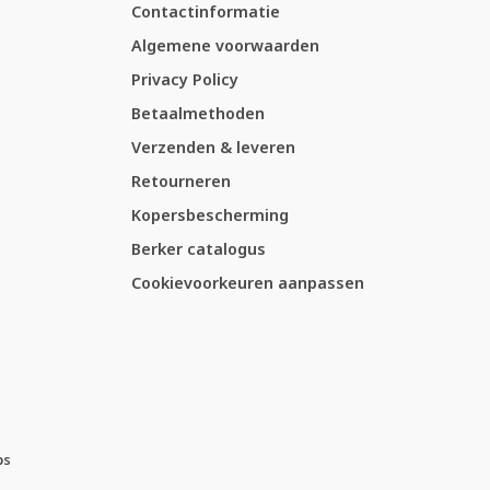
Contactinformatie
Algemene voorwaarden
Privacy Policy
Betaalmethoden
Verzenden & leveren
Retourneren
Kopersbescherming
Berker catalogus
Cookievoorkeuren aanpassen
ps