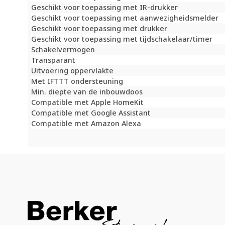
Geschikt voor toepassing met IR-drukker
Geschikt voor toepassing met aanwezigheidsmelder
Geschikt voor toepassing met drukker
Geschikt voor toepassing met tijdschakelaar/timer
Schakelvermogen
Transparant
Uitvoering oppervlakte
Met IFTTT ondersteuning
Min. diepte van de inbouwdoos
Compatible met Apple HomeKit
Compatible met Google Assistant
Compatible met Amazon Alexa