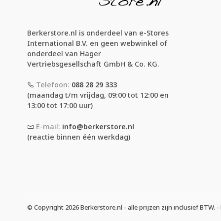
Berkerstore.nl is onderdeel van e-Stores
International B.V. en geen webwinkel of
onderdeel van Hager
Vertriebsgesellschaft GmbH & Co. KG.
Telefoon:
088 28 29 333
(maandag t/m vrijdag, 09:00 tot 12:00 en
13:00 tot 17:00 uur)
E-mail:
info@berkerstore.nl
(reactie binnen één werkdag)
© Copyright 2026 Berkerstore.nl - alle prijzen zijn inclusief BTW.
-