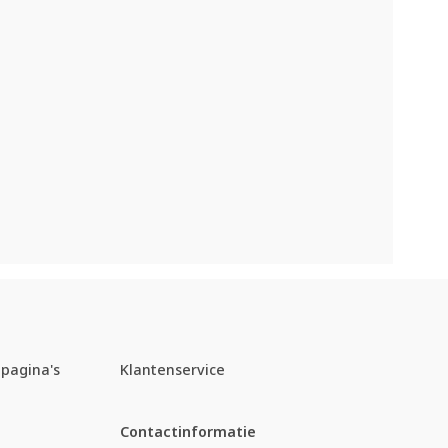
pagina's
Klantenservice
Contactinformatie