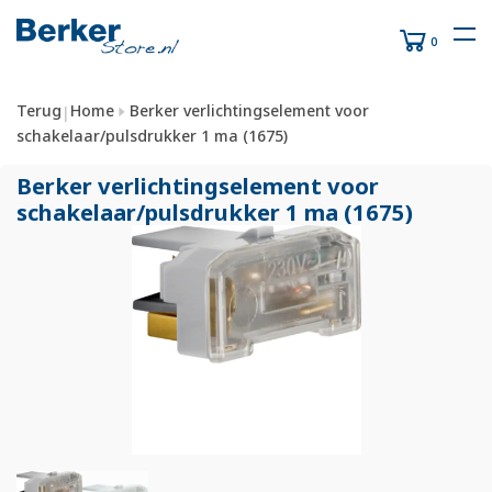
0
Terug
Home
Berker verlichtingselement voor
|
schakelaar/pulsdrukker 1 ma (1675)
Berker verlichtingselement voor
schakelaar/
pulsdrukker 1 ma (1675)