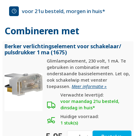
voor 21u besteld, morgen in huis*
Combineren met
Berker verlichtingselement voor schakelaar/
pulsdrukker 1 ma (1675)
Glimlampelement, 230 volt, 1 mA. Te
gebruiken in combinatie met
onderstaande basiselementen. Let op,
ook schakelwip met venster
toepassen.
Meer informatie »
Verwachte levertijd:
voor maandag 21u besteld,
dinsdag in huis*
Huidige voorraad:
1 stuk(s)