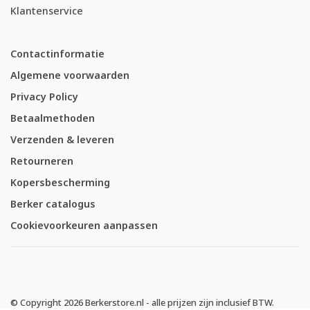
Klantenservice
Contactinformatie
Algemene voorwaarden
Privacy Policy
Betaalmethoden
Verzenden & leveren
Retourneren
Kopersbescherming
Berker catalogus
Cookievoorkeuren aanpassen
© Copyright 2026 Berkerstore.nl - alle prijzen zijn inclusief BTW.