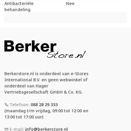
Antibacteriële
Nee
behandeling
Berkerstore.nl is onderdeel van e-Stores
International B.V. en geen webwinkel of
onderdeel van Hager
Vertriebsgesellschaft GmbH & Co. KG.
Telefoon:
088 28 29 333
(maandag t/m vrijdag, 09:00 tot 12:00 en
13:00 tot 17:00 uur)
E-mail:
info@berkerstore.nl