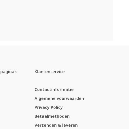
pagina's
Klantenservice
Contactinformatie
Algemene voorwaarden
Privacy Policy
Betaalmethoden
Verzenden & leveren