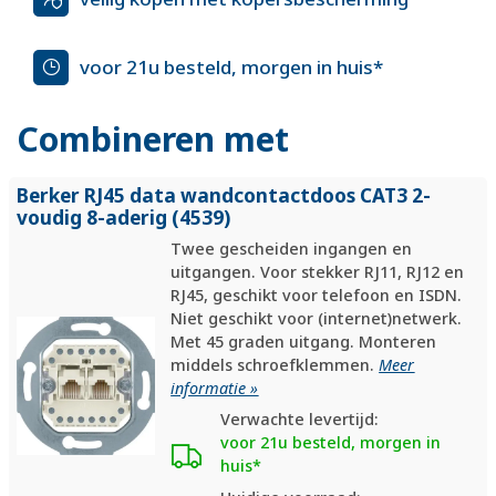
voor 21u besteld, morgen in huis*
Combineren met
Berker RJ45 data wandcontactdoos CAT3 2-
voudig 8-aderig (4539)
Twee gescheiden ingangen en
uitgangen. Voor stekker RJ11, RJ12 en
RJ45, geschikt voor telefoon en ISDN.
Niet geschikt voor (internet)netwerk.
Met 45 graden uitgang. Monteren
middels schroefklemmen.
Meer
informatie »
Verwachte levertijd:
voor 21u besteld, morgen in
huis*