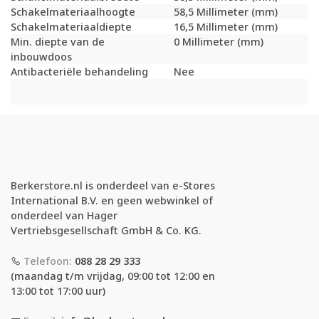
Schakelmateriaalhoogte
58,5 Millimeter (mm)
Schakelmateriaaldiepte
16,5 Millimeter (mm)
Min. diepte van de
0 Millimeter (mm)
inbouwdoos
Antibacteriële behandeling
Nee
Berkerstore.nl is onderdeel van e-Stores
International B.V. en geen webwinkel of
onderdeel van Hager
Vertriebsgesellschaft GmbH & Co. KG.
Telefoon:
088 28 29 333
(maandag t/m vrijdag, 09:00 tot 12:00 en
13:00 tot 17:00 uur)