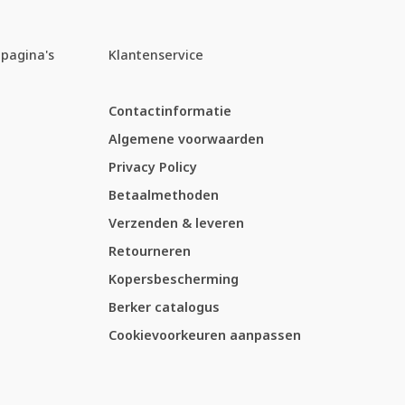
pagina's
Klantenservice
Contactinformatie
Algemene voorwaarden
Privacy Policy
Betaalmethoden
Verzenden & leveren
Retourneren
Kopersbescherming
Berker catalogus
Cookievoorkeuren aanpassen