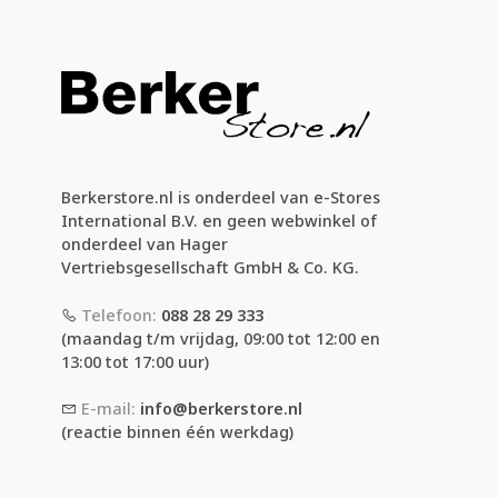
Berkerstore.nl is onderdeel van e-Stores
International B.V. en geen webwinkel of
onderdeel van Hager
Vertriebsgesellschaft GmbH & Co. KG.
Telefoon:
088 28 29 333
(maandag t/m vrijdag, 09:00 tot 12:00 en
13:00 tot 17:00 uur)
E-mail:
info@berkerstore.nl
(reactie binnen één werkdag)