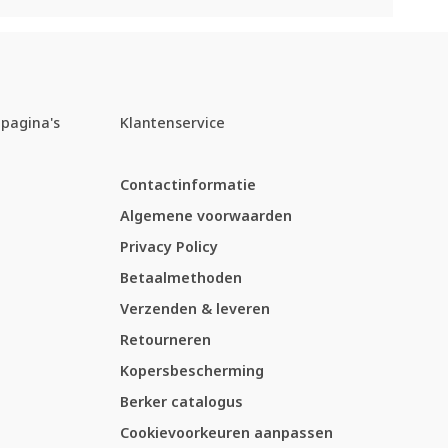
pagina's
Klantenservice
Contactinformatie
Algemene voorwaarden
Privacy Policy
Betaalmethoden
Verzenden & leveren
Retourneren
Kopersbescherming
Berker catalogus
Cookievoorkeuren aanpassen