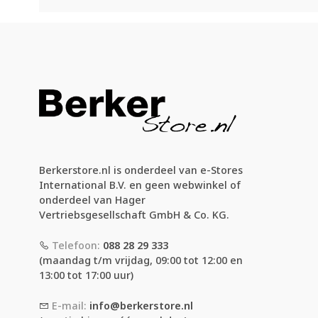
Berkerstore.nl is onderdeel van e-Stores
International B.V. en geen webwinkel of
onderdeel van Hager
Vertriebsgesellschaft GmbH & Co. KG.
Telefoon:
088 28 29 333
(maandag t/m vrijdag, 09:00 tot 12:00 en
13:00 tot 17:00 uur)
E-mail:
info@berkerstore.nl